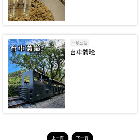
一般公告
台車體驗
上一頁
下一頁