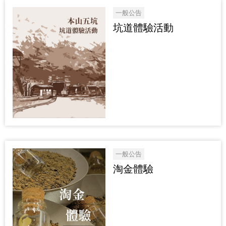
一般公告
坑道體驗活動
一般公告
淘金體驗