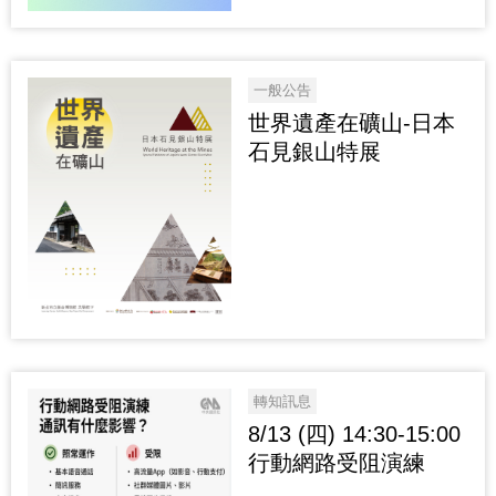
一般公告
世界遺產在礦山-日本
石見銀山特展
轉知訊息
8/13 (四) 14:30-15:00
行動網路受阻演練