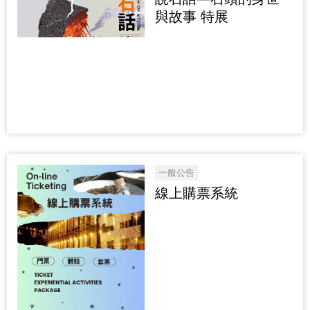
與故事 特展
一般公告
線上購票系統