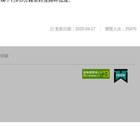
更新日期：2025-04-17
瀏覽人次：25470
長信箱