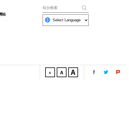
關鍵字
網站