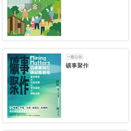
一般公告
礦事聚作