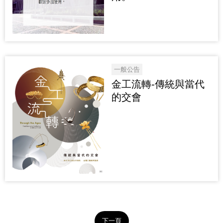
一般公告
金工流轉-傳統與當代
的交會
下一頁