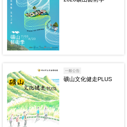
一般公告
礦山文化健走PLUS