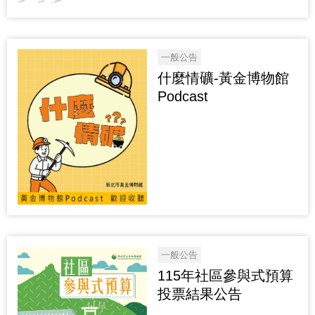
一般公告
什麼情礦-黃金博物館
Podcast
一般公告
115年社區參與式預算
投票結果公告