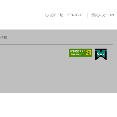
更新日期：2026-06-12
瀏覽人次：509
長信箱