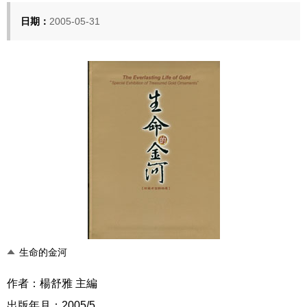
日期：
2005-05-31
生命的金河
作者：楊舒雅 主編
出版年月：2005/5