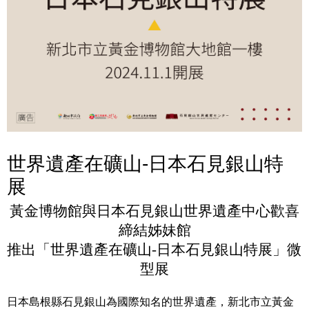
世界遺產在礦山-日本石見銀山特
展
黃金博物館與日本石見銀山世界遺產中心歡喜
締結姊妹館
推出「世界遺產在礦山
-
日本石見銀山特展」微
型展
日本島根縣石見銀山為國際知名的世界遺產，新北市立黃金