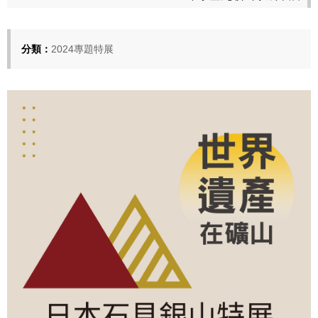
分類：
2024專題特展