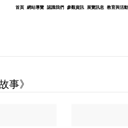
首頁
網站導覽
認識我們
參觀資訊
展覽訊息
教育與活
故事》