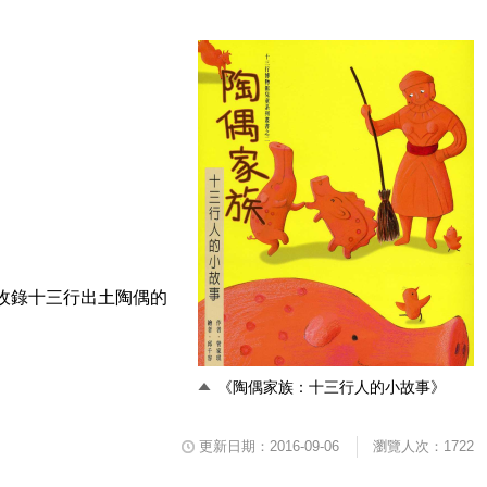
收錄十三行出土陶偶的
《陶偶家族：十三行人的小故事》
更新日期：2016-09-06
瀏覽人次：1722