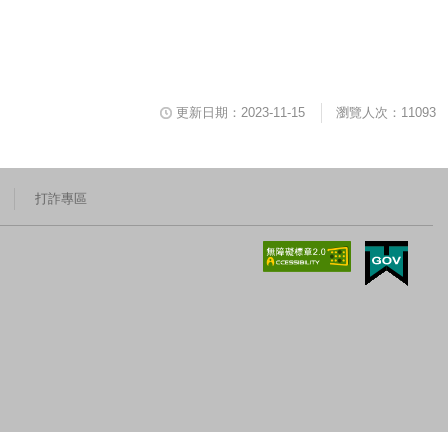
更新日期：2023-11-15
瀏覽人次：11093
打詐專區