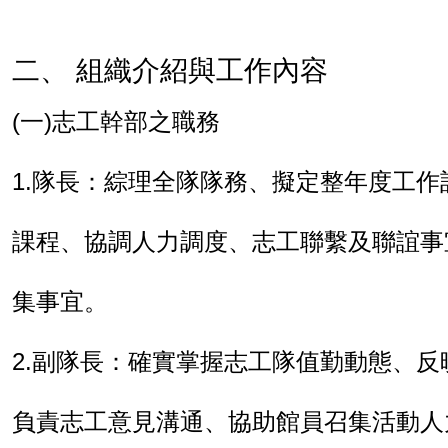
二、 組織介紹與工作內容
(
一
)
志工幹部之職務
1.
隊長：綜理全隊隊務、擬定整年度工作
課程、協調人力調度、志工聯繫及聯誼事
集事宜。
2.
副隊長：確實掌握志工隊值勤動態、反
負責志工意見溝通、協助館員召集活動人