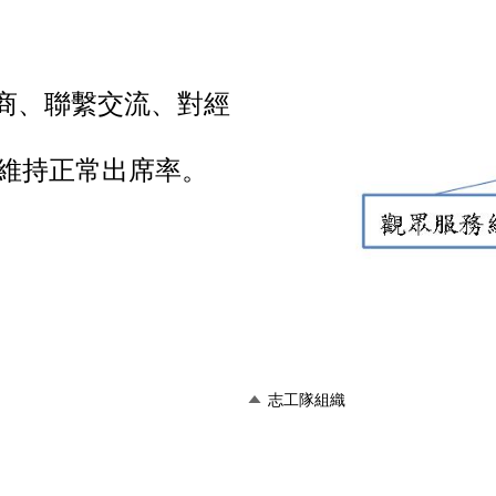
商、聯繫交流、對經
維持正常出席率。
志工隊組織