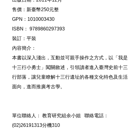
售價：新臺幣250元整
GPN：1010003430
ISBN： 9789860297393
裝訂：平裝
內容簡介：
本書以深入淺出，互動並可親手操作之方式，以「我是
十三行小勇士」闖關敘述，引領讀者進入臺灣史前十三
行部落，讓兒童瞭解十三行遺址的各種文化特色及生活
面向，進而推廣考古學。
單位聯絡人： 教育研究組余小姐 聯絡電話：
(02)26191313分機310