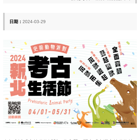
日期：
2024-03-29