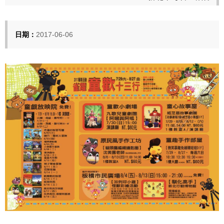
日期：
2017-06-06