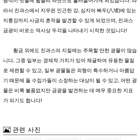
광석이 빗물에 휩쓸려 하천으로 흘러들어가게 되었습니다. 따
라서 진과스에서 지우펀 인근한 강, 심지어 빠두(八堵)에 있는
지룽강까지 사금의 흔적을 발견할 수 있게 되었으며, 진과스
금광이 비로소 역사상 두각을 나타내기 시작한 것입니다!
황금 외에도 진과스의 지질에는 주목할 만한 광물이 많습
니다. 그중 일부는 경제적 가치가 있어 채굴하여 유용한 물질
로 제련할 수 있고, 일부 광물들은 외형이 특수하거나 아름답
기 때문에 돌 수집가들이 소장하는 대상이 될 수 있고, 어떤 광
물은 비록 볼품없지만 금광을 발견하는 데 매우 중요한 지표
가 되기도 합니다!
관련 사진