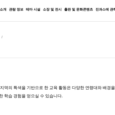
 소개
관람 정보
테마 시설
소장 및 전시
출판 및 문화콘텐츠
진과스에 관
지역의 특색을 기반으로 한 교육 활동은 다양한 연령대와 배경을 
한 학습 경험을 얻으실 수 있습니다.