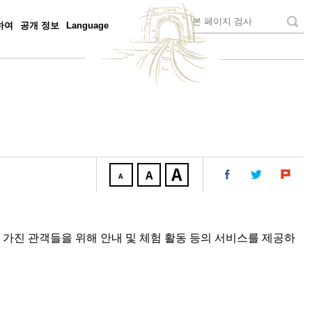
하여
공개 정보
Language
가진 관객들을 위해 안내 및 체험 활동 등의 서비스를 제공하