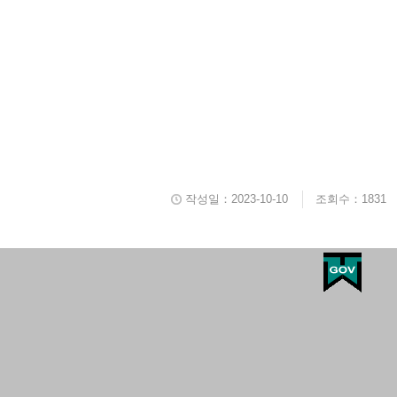
작성일：2023-10-10
조회수：1831