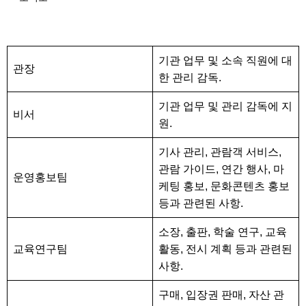
기관 업무 및 소속 직원에 대
관장
한 관리 감독.
기관 업무 및 관리 감독에 지
비서
원.
기사 관리, 관람객 서비스,
관람 가이드, 연간 행사, 마
운영홍보팀
케팅 홍보, 문화콘텐츠 홍보
등과 관련된 사항.
소장, 출판, 학술 연구, 교육
교육연구팀
활동, 전시 계획 등과 관련된
사항.
구매, 입장권 판매, 자산 관