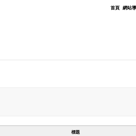
首頁
網站
標題