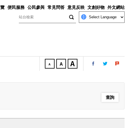
導覽
便民服務
公民參與
常見問答
意見反映
文創好物
外文網站
關鍵字