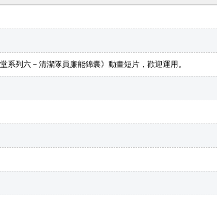
堂系列六－清潔隊員廉能錦囊》動畫短片，歡迎運用。
。