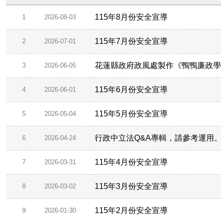
115年8月份安全宣導
1
2026-08-03
115年7月份安全宣導
2
2026-07-01
花蓮縣政府政風處製作《鴨鴨廉政學
3
2026-06-05
115年6月份安全宣導
4
2026-06-01
115年5月份安全宣導
5
2026-05-04
行政中立法Q&A專輯，請參考運用
6
2026-04-24
115年4月份安全宣導
7
2026-03-31
115年3月份安全宣導
8
2026-03-02
115年2月份安全宣導
9
2026-01-30