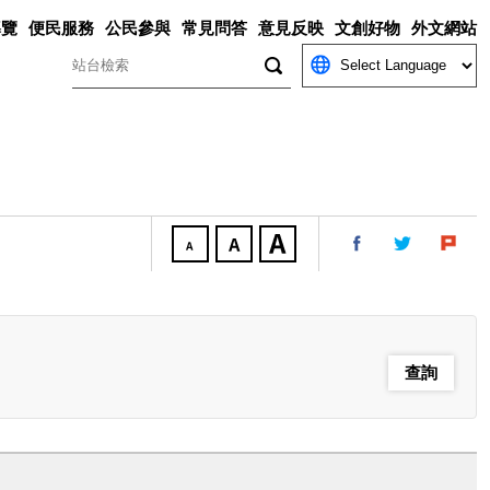
導覽
便民服務
公民參與
常見問答
意見反映
文創好物
外文網站
關鍵字