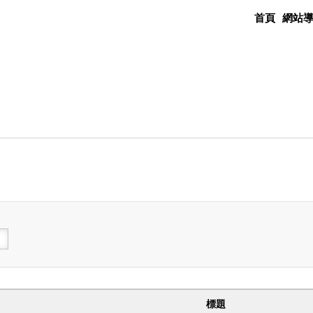
首頁
網站
標題