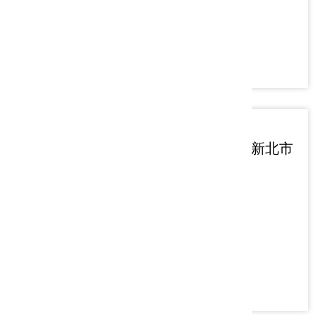
2026-01-07
2026年1-2月《新北市
藝遊》