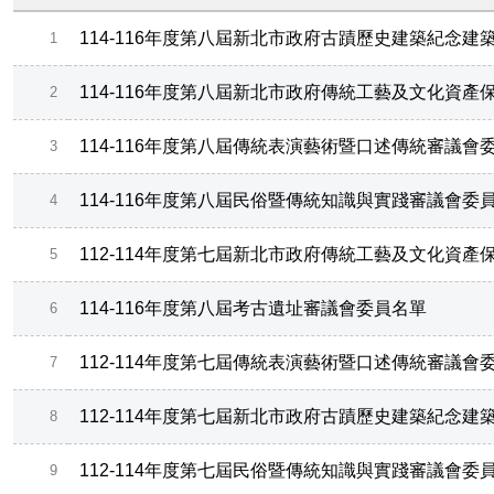
114-116年度第八屆新北市政府古蹟歷史建築紀念
1
114-116年度第八屆新北市政府傳統工藝及文化資
2
114-116年度第八屆傳統表演藝術暨口述傳統審議會
3
114-116年度第八屆民俗暨傳統知識與實踐審議會委
4
112-114年度第七屆新北市政府傳統工藝及文化資
5
114-116年度第八屆考古遺址審議會委員名單
6
112-114年度第七屆傳統表演藝術暨口述傳統審議會
7
112-114年度第七屆新北市政府古蹟歷史建築紀念
8
112-114年度第七屆民俗暨傳統知識與實踐審議會委
9