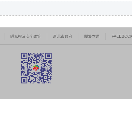
隱私權及安全政策
新北市政府
關於本局
FACEBOO