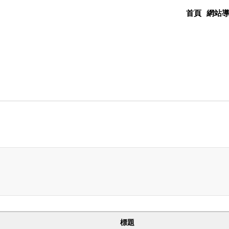
首頁
網站
標題