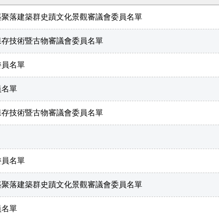
建築聚落建築群史蹟文化景觀審議會委員名單
產保存技術暨古物審議會委員名單
委員名單
員名單
產保存技術暨古物審議會委員名單
委員名單
建築聚落建築群史蹟文化景觀審議會委員名單
員名單