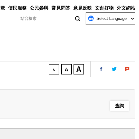
導覽
便民服務
公民參與
常見問答
意見反映
文創好物
外文網站
關鍵字