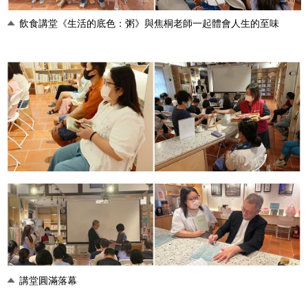
飲食講堂《生活的底色：粥》與焦桐老師一起體會人生的至味
講堂圓滿落幕