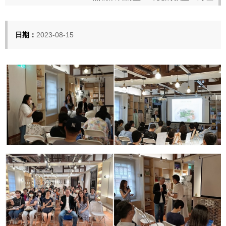
日期：
2023-08-15