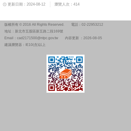
更新日期：2024-08-12
瀏覽人次：414
版權所有 © 2016 All Rights Reserved.
電話：02-22953212
地址：新北市五股區新五路二段169號
Email：cad2171500@ntpc.gov.tw
內容更新 ：2026-08-05
建議瀏覽器：IE10(含)以上