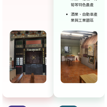
筍等特色農產
酒業、自動車產
業與工業園區