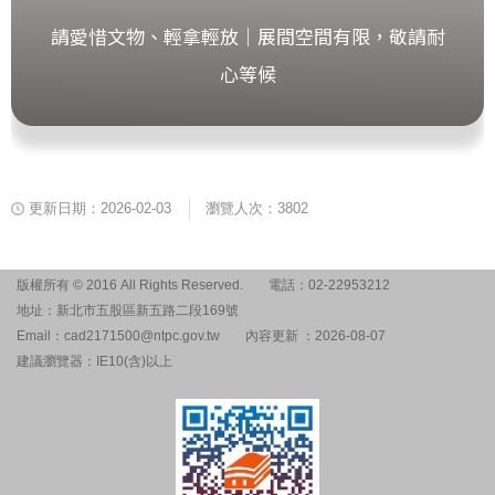
請愛惜文物、輕拿輕放｜展間空間有限，敬請耐
心等候
更新日期：2026-02-03
瀏覽人次：3802
版權所有 © 2016 All Rights Reserved.
電話：02-22953212
地址：新北市五股區新五路二段169號
Email：cad2171500@ntpc.gov.tw
內容更新 ：2026-08-07
建議瀏覽器：IE10(含)以上