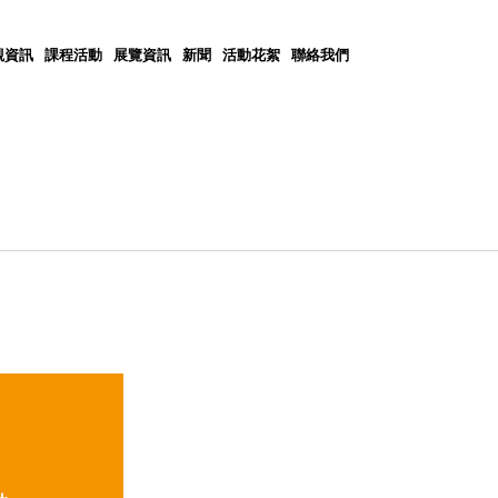
觀資訊
課程活動
展覽資訊
新聞
活動花絮
聯絡我們