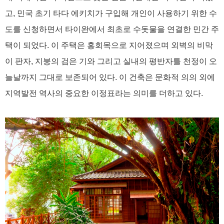
고, 민국 초기 타다 에키치가 구입해 개인이 사용하기 위한 수
도를 신청하면서 타이완에서 최초로 수돗물을 연결한 민간 주
택이 되었다. 이 주택은 홍회목으로 지어졌으며 외벽의 비막
이 판자, 지붕의 검은 기와 그리고 실내의 평반자틀 천정이 오
늘날까지 그대로 보존되어 있다. 이 건축은 문화적 의의 외에
지역발전 역사의 중요한 이정표라는 의미를 더하고 있다.