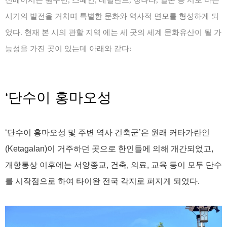
시기의 발전을 거치며 특별한 문화와 역사적 면모를 형성하게 되
었다. 현재 본 시의 관할 지역 에는 세 곳의 세계 문화유산이 될 가
능성을 가진 곳이 있는데 아래와 같다:
‘단수이 홍마오성
‘단수이 홍마오성 및 주변 역사 건축군’은 원래 커타가란인
(Ketagalan)이 거주하던 곳으로 한인들에 의해 개간되었고,
개항통상 이후에는 서양종교, 건축, 의료, 교육 등이 모두 단수
를 시작점으로 하여 타이완 전국 각지로 퍼지게 되었다.