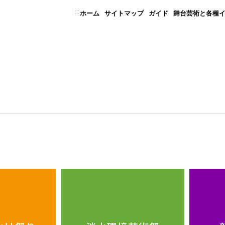
:::
ホーム
サイトマップ
ガイド
舞台芸術と各種