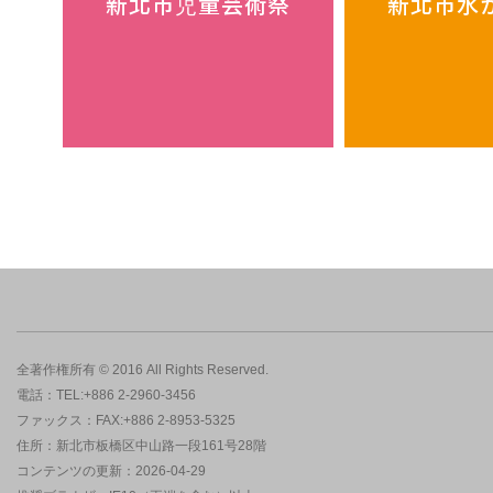
新北市児童芸術祭
新北市水
全著作権所有 © 2016 All Rights Reserved.
電話：TEL:+886 2-2960-3456
ファックス：FAX:+886 2-8953-5325
住所：新北市板橋区中山路一段161号28階
コンテンツの更新：2026-04-29