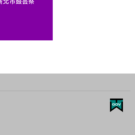
新北市鼓芸祭