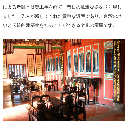
による考証と修築工事を経て、昔日の風雅な姿を取り戻し
ました。先人が残してくれた貴重な遺産であり、台湾の歴
史と伝統的建築物を知ることができる文化の宝庫です。