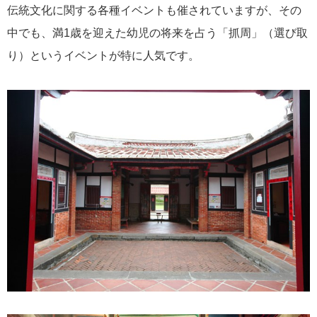
伝統文化に関する各種イベントも催されていますが、その
中でも、満1歳を迎えた幼児の将来を占う「抓周」（選び取
り）というイベントが特に人気です。