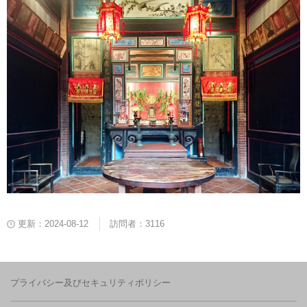
更新：2024-08-12
訪問者：3116
プライバシー及びセキュリティポリシー