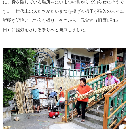
に、身を隠している場所をたいまつの明かりで知らせたそうで
す。一世代上の人たちがたいまつを掲げる様子が瑞芳の人々に
鮮明な記憶として今も残り、そこから、元宵節（旧暦1月15
日）に提灯をさげる祭りへと発展しました。