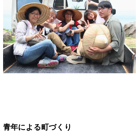
青年による町づくり