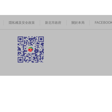
隱私權及安全政策
新北市政府
關於本局
FACEBOO