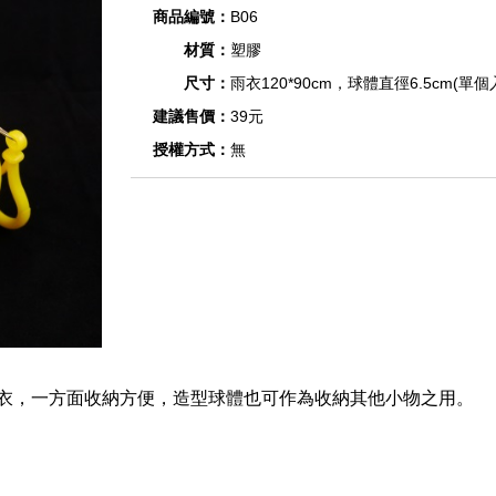
商品編號：
B06
材質：
塑膠
尺寸：
雨衣120*90cm，球體直徑6.5cm(單個
建議售價：
39元
授權方式：
無
衣，一方面收納方便，造型球體也可作為收納其他小物之用。