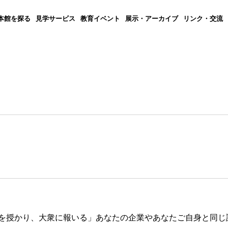
本館を探る
見学サービス
教育イベント
展示・アーカイブ
リンク・交流
を授かり、大衆に報いる」あなたの企業やあなたご自身と同じ