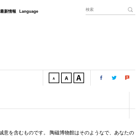
最新情報
Language
誠意を含むものです。 陶磁博物館はそのようなで、あなたの