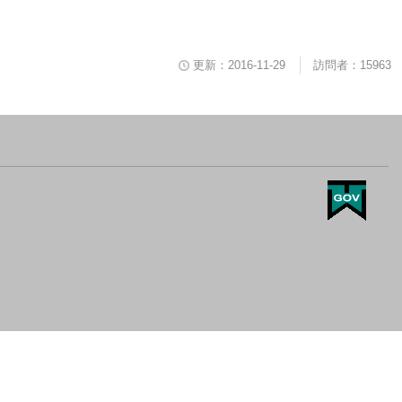
更新：2016-11-29
訪問者：15963