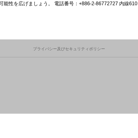
げましょう。 電話番号：+886-2-86772727 内線610
プライバシー及びセキュリティポリシー