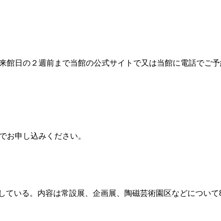
館日の２週前まで当館の公式サイトで又は当館に電話でご予約くだ
までお申し込みください。
している。内容は常設展、企画展、陶磁芸術園区などについて