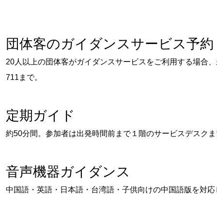
団体客のガイダンスサービス予約
20人以上の団体客がガイダンスサービスをご利用する場合、来
711まで。
定期ガイド
約50分間。参加者は出発時間前まで１階のサービスデスク
音声機器ガイダンス
中国語・英語・日本語・台湾語・子供向けの中国語版を対応