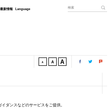
最新情報
Language
制ガイダンスなどのサービスをご提供。