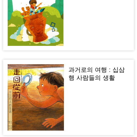
과거로의 여행 : 십삼
행 사람들의 생활