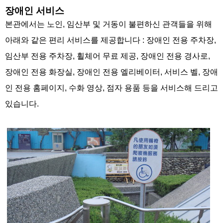
장애인 서비스
본관에서는 노인, 임산부 및 거동이 불편하신 관객들을 위해
아래와 같은 편리 서비스를 제공합니다 : 장애인 전용 주차장,
임산부 전용 주차장, 휠체어 무료 제공, 장애인 전용 경사로,
장애인 전용 화장실, 장애인 전용 엘리베이터, 서비스 벨, 장애
인 전용 홈페이지, 수화 영상, 점자 용품 등을 서비스해 드리고
있습니다.