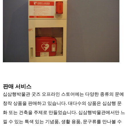
판매 서비스
십삼행박물관 굿즈 오프라인 스토어에는 다양한 종류의 문예
창작 상품을 판매하고 있습니다. 대다수의 상품은 십삼행 문
화 또는 건축을 주제로 만들었습니다. 십삼행박물관에서만 느
낄 수 있는 특색 있는 기념품, 생활 용품, 문구류를 만나볼 수