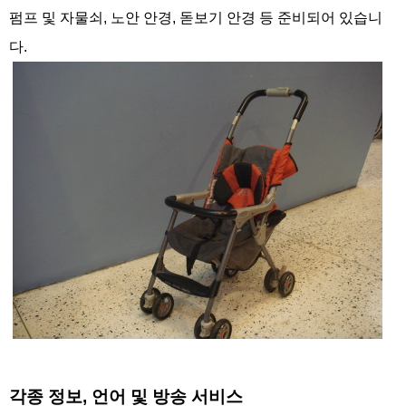
펌프 및 자물쇠, 노안 안경, 돋보기 안경 등 준비되어 있습니
다.
각종 정보, 언어 및 방송 서비스