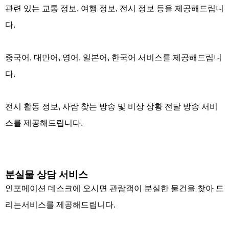
관련 있는 교통 정보, 여행 정보, 전시 정보 등을 제공해드립니
다.
중국어, 대만어, 영어, 일본어, 한국어 서비스를 제공해드립니
다.
전시 활동 정보, 사람 찾는 방송 및 비상 상황 전달 방송 서비
스를 제공해드립니다.
분실물 상담 서비스
인포메이션 데스크에 오시면 관람객이 분실한 물건을 찾아 드
리는서비스를 제공해드립니다.