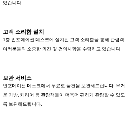
있습니다.
고객 소리함 설치
1층 인포메이션 데스크에 설치된 고객 소리함을 통해 관람객
여러분들의 소중한 의견 및 건의사항을 수렴하고 있습니다.
보관 서비스
인포메이션 데스크에서 무료로 물건을 보관해드립니다. 무거
운 가방, 캐리어 등 관람객들이 더욱더 편하게 관람할 수 있도
록 보관해드립니다.