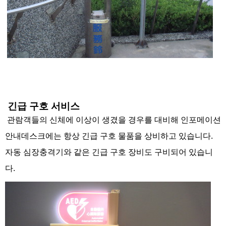
긴급 구호 서비스
관람객들의 신체에 이상이 생겼을 경우를 대비해 인포메이션
안내데스크에는 항상 긴급 구호 물품을 상비하고 있습니다.
자동 심장충격기와 같은 긴급 구호 장비도 구비되어 있습니
다.