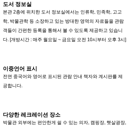
도서 정보실
본관 2층에 위치한 도서 정보실에서는 인류학, 민족학, 고고
학, 박물관학 등 소장하고 있는 방대한 영역의 자료들을 관람
객들이 간편한 등록을 통해서 볼 수 있도록 제공하고 있습니
다. [개방시간 : 매주 월요일 ~ 금요일 오전 10시부터 오후 3시]
이중언어 표시
전면 중국어와 영어로 표시된 관람 안내 책자와 계시판를 제
공합니다.
다양한 레크레이션 장소
박물관 외부에는 편안한게 쉴 수 있는 의자, 캠핑장, 햇살광장,