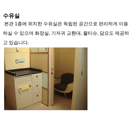
수유실
본관 1층에 위치한 수유실은 독립된 공간으로 편리하게 이용
하실 수 있으며 화장실, 기저귀 교환대, 물티슈, 담요도 제공하
고 있습니다.