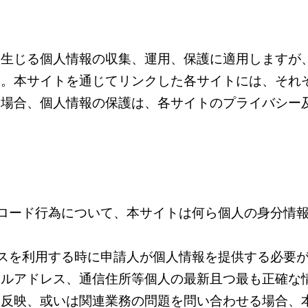
に生じる個人情報の収集、運用、保護に適用しますが
ん。本サイトを通じてリンクした各サイトには、それ
う場合、個人情報の保護は、各サイトのプライバシー
ロード行為について、本サイトは何ら個人の身分情
スを利用する時に申請人が個人情報を提供する必要
ールアドレス、通信住所等個人の最新且つ最も正確な
を反映、或いは関連業務の問題を問い合わせる場合、