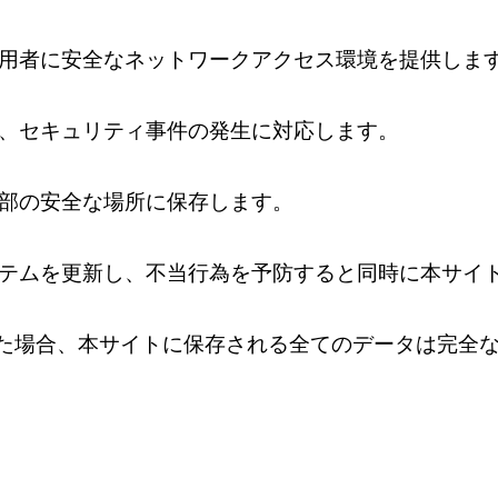
用者に安全なネットワークアクセス環境を提供しま
、セキュリティ事件の発生に対応します。
部の安全な場所に保存します。
テムを更新し、不当行為を予防すると同時に本サイ
た場合、本サイトに保存される全てのデータは完全