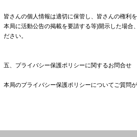
皆さんの個人情報は適切に保管し、皆さんの権利
本局に活動公告の掲載を要請する等
)
開示した場合
ださい。
五、
プライバシー保護ポリシーに関するお問合せ
本局のプライバシー保護ポリシーについてご質問