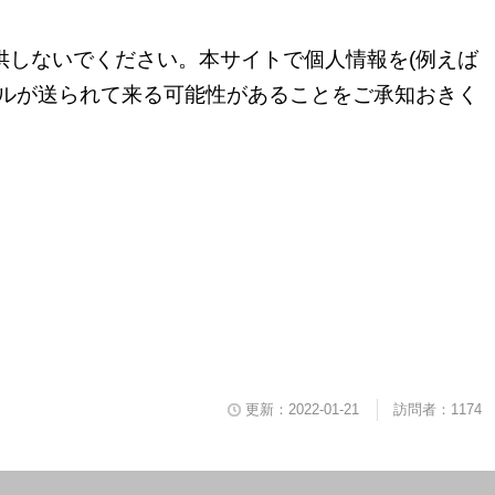
供しないでください。本サイトで個人情報を
(
例えば
ルが送られて来る可能性があることをご承知おきく
更新：2022-01-21
訪問者：1174