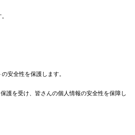
す。
トの安全性を保護します。
な保護を受け、皆さんの個人情報の安全性を保障し