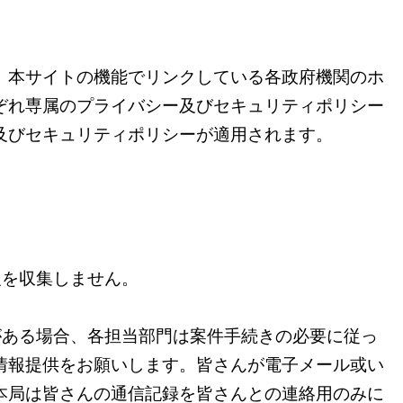
、本サイトの機能でリンクしている各政府機関のホ
ぞれ専属のプライバシー及びセキュリティポリシー
及びセキュリティポリシーが適用されます。
報を収集しません。
がある場合、各担当部門は案件手続きの必要に従っ
情報提供をお願いします。皆さんが電子メール或い
本局は皆さんの通信記録を皆さんとの連絡用のみに