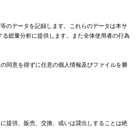
ジ等のデータを記録します。これらのデータは本サ
する総量分析に提供します。また全体使用者の行為
人の同意を得ずに任意の個人情報及びファイルを勝
業に提供、販売、交換、或いは貸出しすることは絶