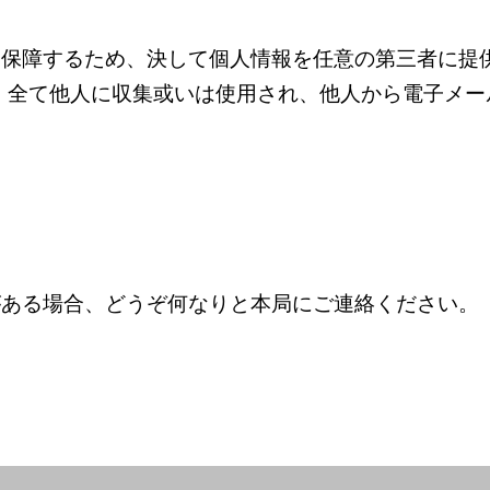
を保障するため、決して個人情報を任意の第三者に提
、全て他人に収集或いは使用され、他人から電子メー
がある場合、どうぞ何なりと本局にご連絡ください。