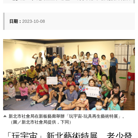
日期：
2023-10-08
新北市社會局在新板藝廊舉辦「玩宇宙-玩具再生藝術特展」。
（圖／新北市社會局提供，下同）
「玩宇宙」新北藝術特展 老少發