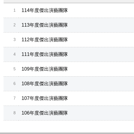
114年度傑出演藝團隊
1
113年度傑出演藝團隊
2
112年度傑出演藝團隊
3
111年度傑出演藝團隊
4
109年度傑出演藝團隊
5
108年度傑出演藝團隊
6
107年度傑出演藝團隊
7
106年度傑出演藝團隊
8