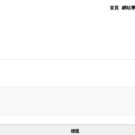
首頁
網站
標題