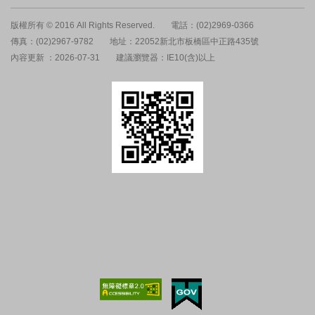
版權所有 © 2016 All Rights Reserved.
電話：(02)2969-0366
傳真：(02)2967-9782
地址：22052新北市板橋區中正路435號
內容更新 ：2026-07-31
建議瀏覽器：IE10(含)以上