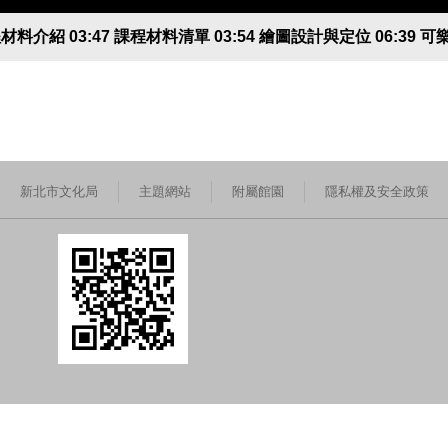
課程材料介紹 03:47 課程材料清單 03:54 繪圖設計與定位 06:39 可
新北市文化局
主題網站
附屬館園
隱私權及安全政策