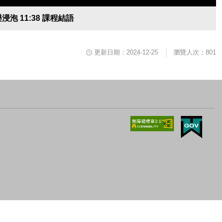
樂浸泡 11:38 課程結語
更新日期：2024-12-25
瀏覽人次：801