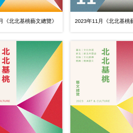
12月《北北基桃藝文總覽》
2023年11月《北北基