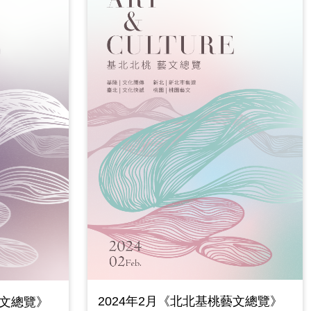
2024年2月《北北基桃藝文總覽》
藝文總覽》