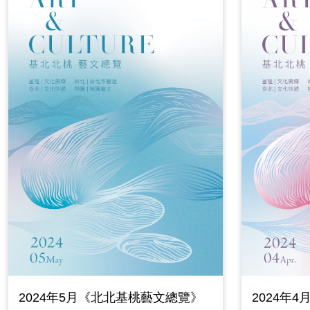
2024年5月《北北基桃藝文總覽》
2024年