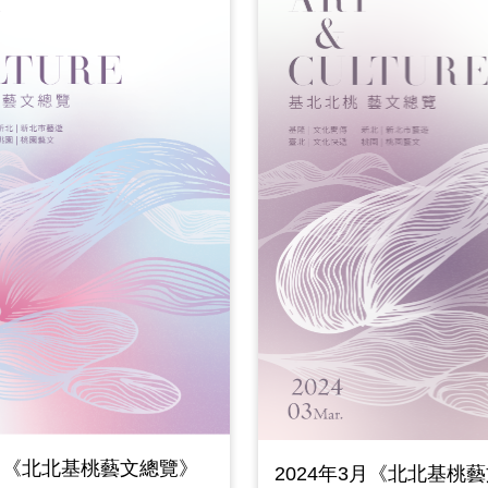
4月《北北基桃藝文總覽》
2024年3月《北北基桃