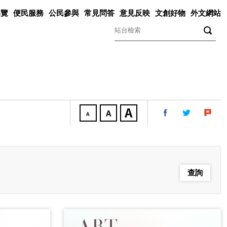
導覽
便民服務
公民參與
常見問答
意見反映
文創好物
外文網站
關鍵字