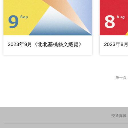
2023年9月《北北基桃藝文總覽》
2023年
第一頁
交通資訊