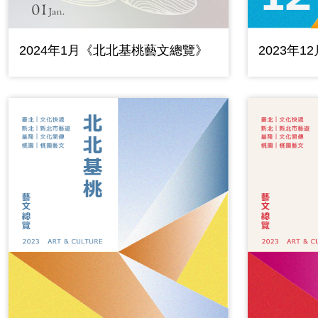
2023年
2024年1月《北北基桃藝文總覽》