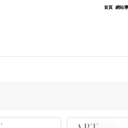
首頁
網站