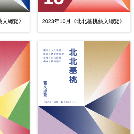
2023年10月《北北基桃藝文總覽》
桃藝文總覽》