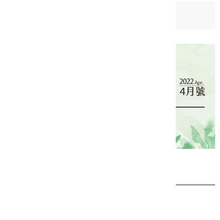
日期：
2022-03-30
相關檔案
2022新北市藝遊4月號(中文)