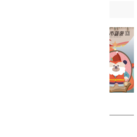
日期：
2020-12-01
相關檔案
2020新北市藝遊12月號(中文)