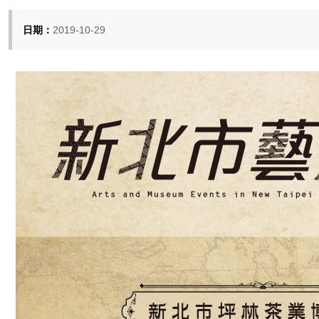
日期：
2019-10-29