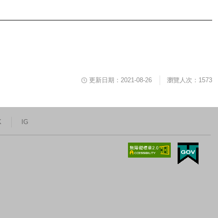
更新日期：2021-08-26
瀏覽人次：1573
K
IG