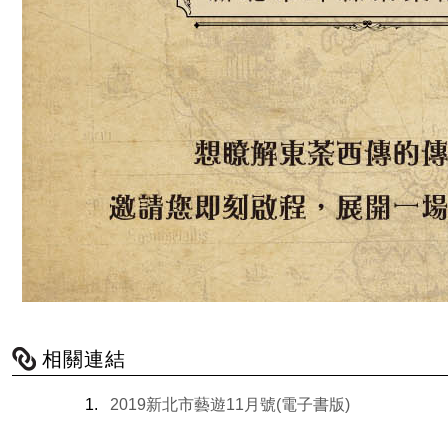
相關連結
2019新北市藝遊11月號(電子書版)