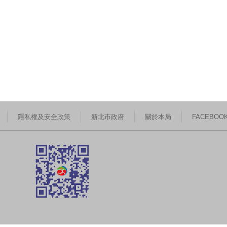
隱私權及安全政策
新北市政府
關於本局
FACEBOO