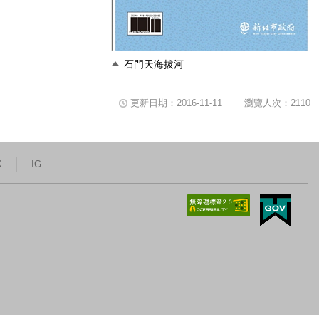
石門天海拔河
更新日期：2016-11-11
瀏覽人次：2110
K
IG