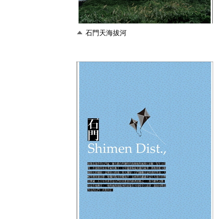
石門天海拔河