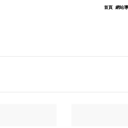
首頁
網站