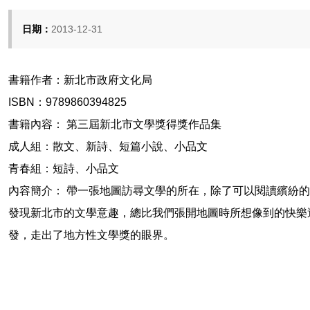
日期：
2013-12-31
書籍作者：新北市政府文化局
ISBN：9789860394825
書籍內容： 第三屆新北市文學獎得獎作品集
成人組：散文、新詩、短篇小說、小品文
青春組：短詩、小品文
內容簡介： 帶一張地圖訪尋文學的所在，除了可以閱讀繽紛
發現新北市的文學意趣，總比我們張開地圖時所想像到的快樂
發，走出了地方性文學獎的眼界。