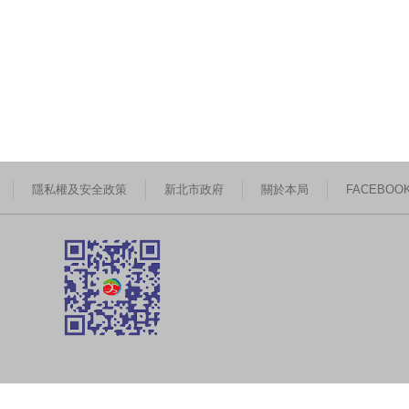
隱私權及安全政策
新北市政府
關於本局
FACEBOO