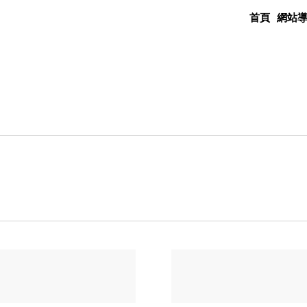
首頁
網站