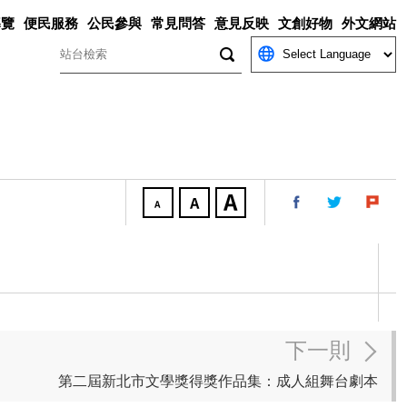
導覽
便民服務
公民參與
常見問答
意見反映
文創好物
外文網站
關鍵字
下一則
第二屆新北市文學獎得獎作品集：成人組舞台劇本