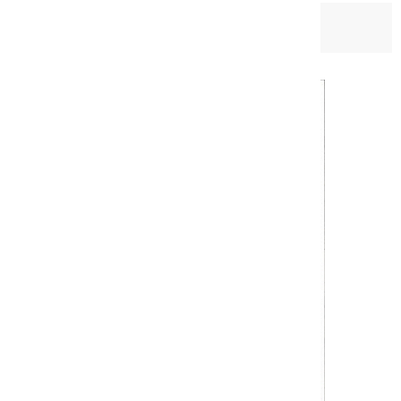
日期：
2013-09-30