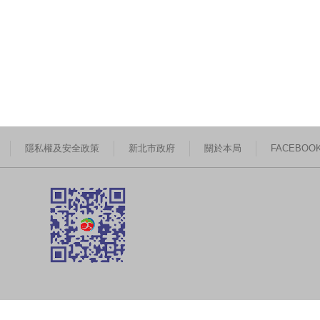
隱私權及安全政策
新北市政府
關於本局
FACEBOO