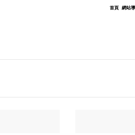
首頁
網站