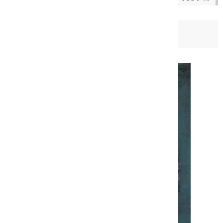
日期：
2011-12-31