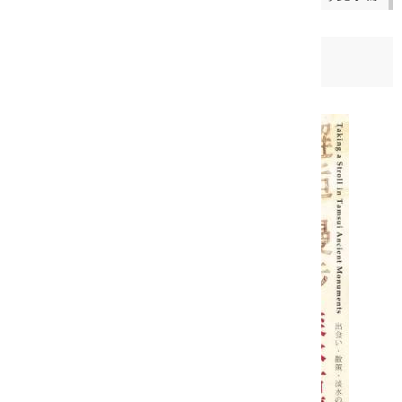
日期：
2011-12-31