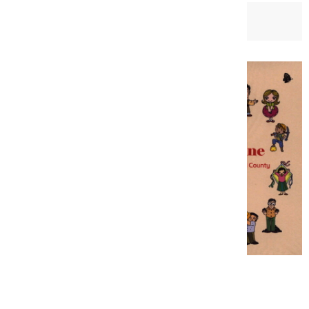
日期：
2008-12-31
博物館家族情報誌(英文版)
書籍作者：臺北縣政府文化局