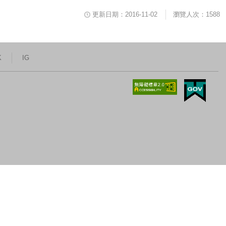
更新日期：2016-11-02
瀏覽人次：1588
K
IG