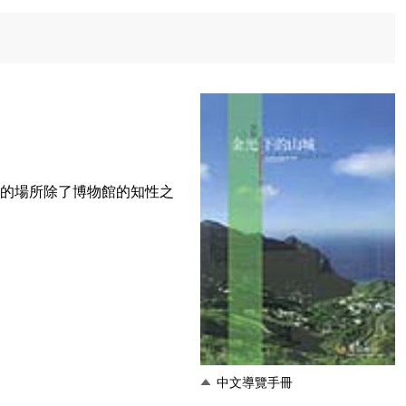
憶的場所除了博物館的知性之
中文導覽手冊