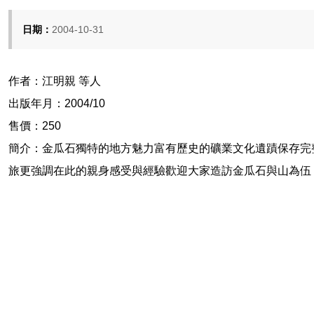
日期：
2004-10-31
作者：江明親 等人
出版年月：2004/10
售價：250
簡介：金瓜石獨特的地方魅力富有歷史的礦業文化遺蹟保存完
旅更強調在此的親身感受與經驗歡迎大家造訪金瓜石與山為伍 