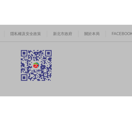
隱私權及安全政策
新北市政府
關於本局
FACEBOO