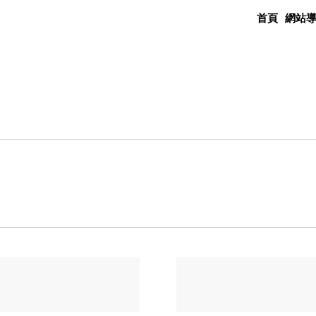
首頁
網站