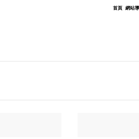
首頁
網站