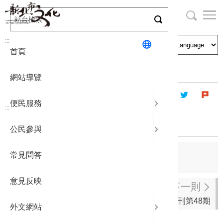
跳
到
主
局長與民
文化資產
English
要
:::
首頁
內
申請刊登
社區營造
日本語
容
首頁
出版資訊
文化季刊
區
網站導覽
塊
政府公開
公民參與
한국어
便民服務
:::
統計報表
新北市文化季刊第49期
公民參與
下載專區
上一則
常見問答
新北市文化季刊第50期
補助相關
意見反映
下一則
新北市文化季刊第48期
外文網站